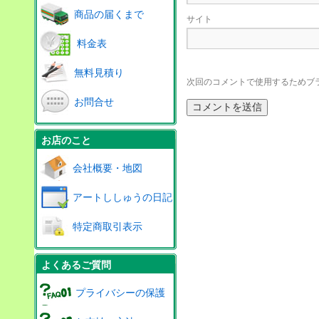
商品の届くまで
サイト
料金表
無料見積り
次回のコメントで使用するためブ
お問合せ
お店のこと
会社概要・地図
アートししゅうの日記
特定商取引表示
よくあるご質問
プライバシーの保護