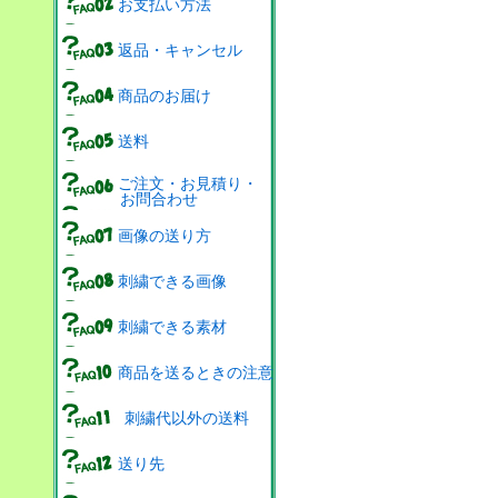
お支払い方法
返品・キャンセル
商品のお届け
送料
ご注文・お見積り・
お問合わせ
画像の送り方
刺繍できる画像
刺繍できる素材
商品を送るときの注意
刺繍代以外の送料
送り先