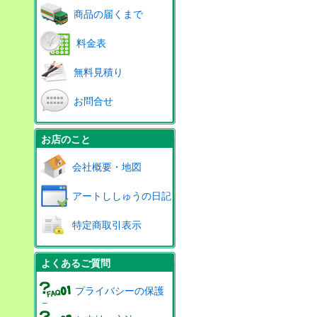
商品の届くまで
料金表
無料見積り
お問合せ
お店のこと
会社概要・地図
アートししゅうの日記
特定商取引表示
よくあるご質問
プライバシーの保護