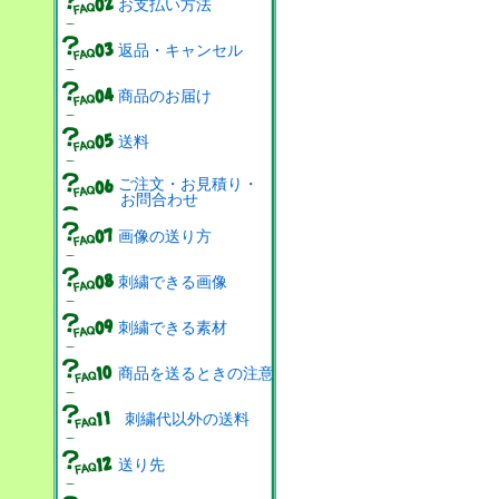
お支払い方法
返品・キャンセル
商品のお届け
送料
ご注文・お見積り・
お問合わせ
画像の送り方
刺繍できる画像
刺繍できる素材
商品を送るときの注意
刺繍代以外の送料
送り先